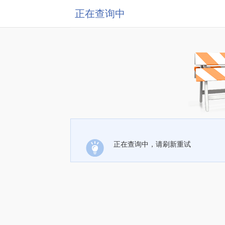
正在查询中
正在查询中，请刷新重试