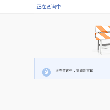
正在查询中
正在查询中，请刷新重试