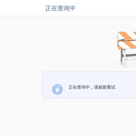
正在查询中
正在查询中，请刷新重试