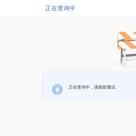
正在查询中
正在查询中，请刷新重试