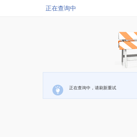
正在查询中
正在查询中，请刷新重试