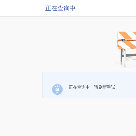
正在查询中
正在查询中，请刷新重试