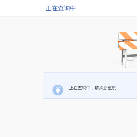
正在查询中
正在查询中，请刷新重试