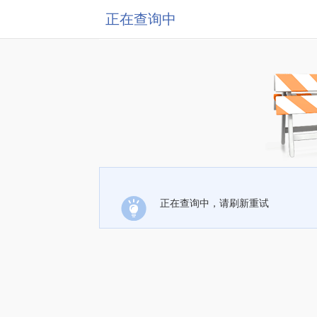
正在查询中
正在查询中，请刷新重试