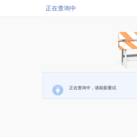
正在查询中
正在查询中，请刷新重试