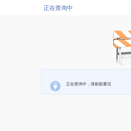
正在查询中
正在查询中，请刷新重试