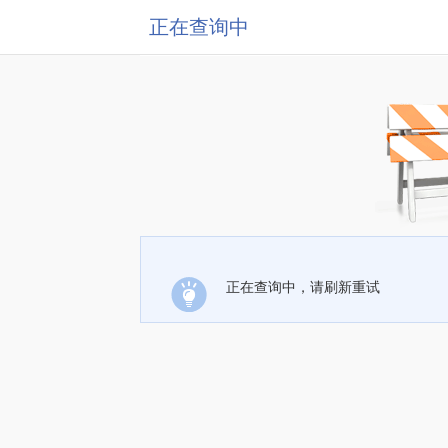
正在查询中
正在查询中，请刷新重试