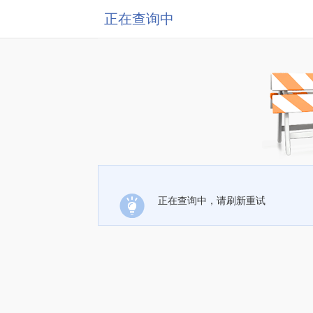
正在查询中
正在查询中，请刷新重试