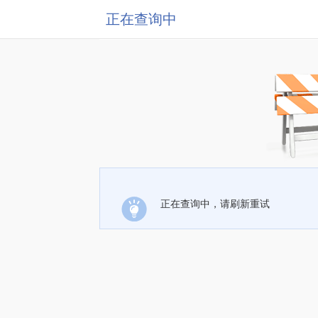
正在查询中
正在查询中，请刷新重试