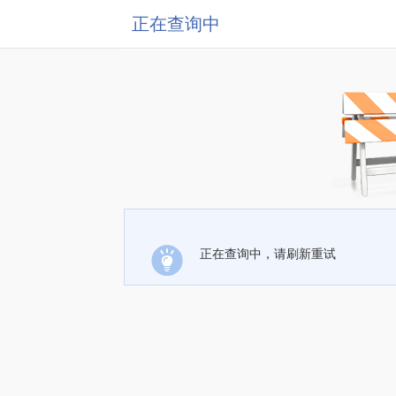
正在查询中
正在查询中，请刷新重试