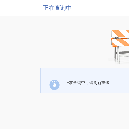
正在查询中
正在查询中，请刷新重试