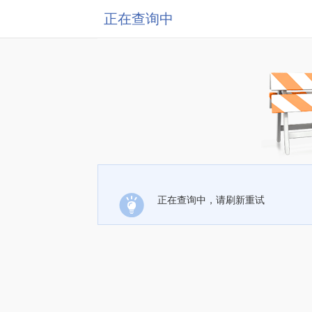
正在查询中
正在查询中，请刷新重试