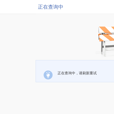
正在查询中
正在查询中，请刷新重试