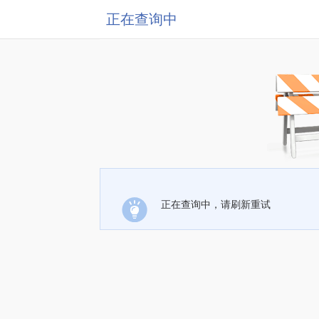
正在查询中
正在查询中，请刷新重试