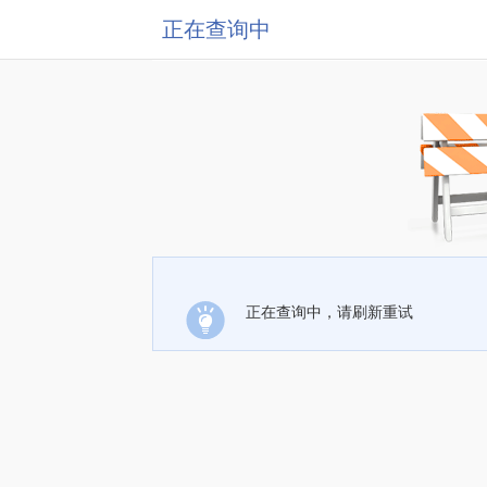
正在查询中
正在查询中，请刷新重试