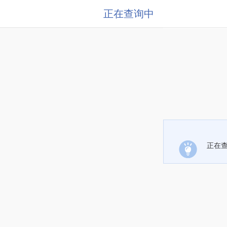
正在查询中
正在