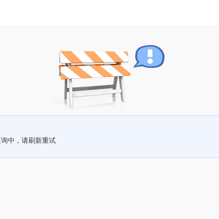
查询中，请刷新重试