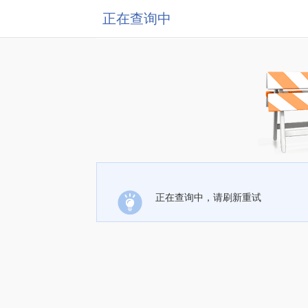
正在查询中
正在查询中，请刷新重试